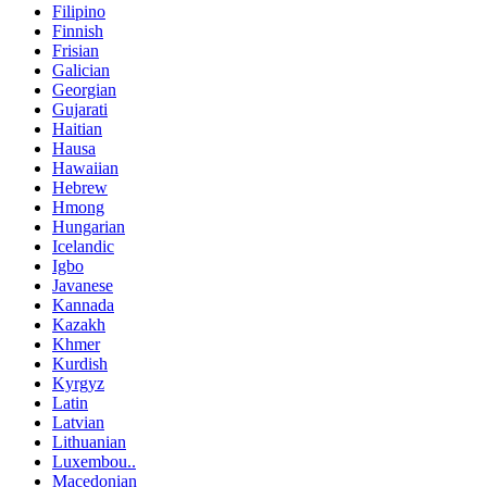
Filipino
Finnish
Frisian
Galician
Georgian
Gujarati
Haitian
Hausa
Hawaiian
Hebrew
Hmong
Hungarian
Icelandic
Igbo
Javanese
Kannada
Kazakh
Khmer
Kurdish
Kyrgyz
Latin
Latvian
Lithuanian
Luxembou..
Macedonian