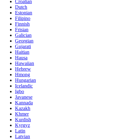
Croatian
Dutch
Estonian
Filipino
Finnish
Frisian
Galician
Georgian
Gujarati
Haitian
Hausa
Hawaiian
Hebrew
Hmong
Hungarian
Icelandic
Igbo
Javanese
Kannada
Kazakh
Khmer
Kurdish
Kyrgyz
Latin
Latvian