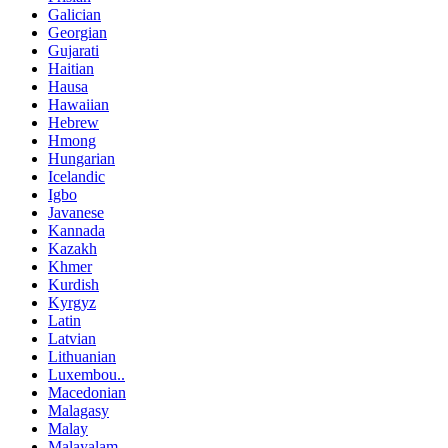
Galician
Georgian
Gujarati
Haitian
Hausa
Hawaiian
Hebrew
Hmong
Hungarian
Icelandic
Igbo
Javanese
Kannada
Kazakh
Khmer
Kurdish
Kyrgyz
Latin
Latvian
Lithuanian
Luxembou..
Macedonian
Malagasy
Malay
Malayalam